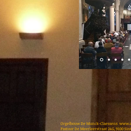
Orgelbouw De Munck-Claessens www.
Pastoor De Meerleerstraat 24G, 9100 Sint